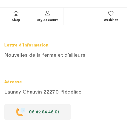
Shop
My Account
Wishlist
Lettre d'information
Nouvelles de la ferme et d’ailleurs
Adresse
Launay Chauvin
22270 Plédéliac
06 42 84 46 01