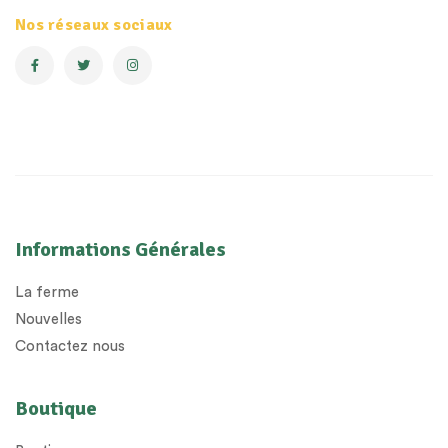
Nos réseaux sociaux
Informations Générales
La ferme
Nouvelles
Contactez nous
Boutique