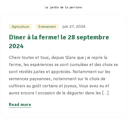
juin 27, 2024
Agriculture
Evènement
Diner à la ferme! le 28 septembre
2024
Chers toutes et tous, depuis 12ans que j ai repris la
ferme, les expériences se sont cumulées et des choix se
sont révélés justes et appréciés. Notamment sur les
semences paysannes, notamment sur le choix de
cultivars au goût certains et joyeux, Vous avez eu et
aurez encore l occasion de le déguster dans les […]
Read more