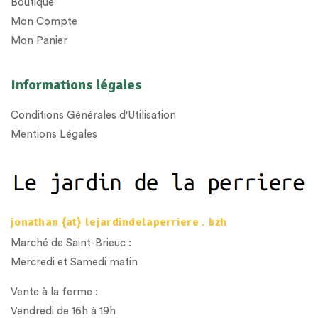
Boutique
Mon Compte
Mon Panier
Informations légales
Conditions Générales d'Utilisation
Mentions Légales
jonathan {at} lejardindelaperriere . bzh
Marché de Saint-Brieuc :
Mercredi et Samedi matin
Vente à la ferme :
Vendredi de 16h à 19h