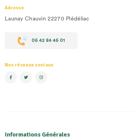
Adresse
Launay Chauvin
22270 Plédéliac
06 42 84 46 01
Nos réseaux sociaux
Informations Générales