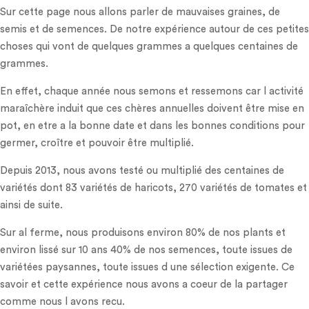
Sur cette page nous allons parler de mauvaises graines, de
semis et de semences. De notre expérience autour de ces petites
choses qui vont de quelques grammes a quelques centaines de
grammes.
En effet, chaque année nous semons et ressemons car l activité
maraîchère induit que ces chères annuelles doivent être mise en
pot, en etre a la bonne date et dans les bonnes conditions pour
germer, croître et pouvoir être multiplié.
Depuis 2013, nous avons testé ou multiplié des centaines de
variétés dont 83 variétés de haricots, 270 variétés de tomates et
ainsi de suite.
Sur al ferme, nous produisons environ 80% de nos plants et
environ lissé sur 10 ans 40% de nos semences, toute issues de
variétées paysannes, toute issues d une sélection exigente. Ce
savoir et cette expérience nous avons a coeur de la partager
comme nous l avons recu.