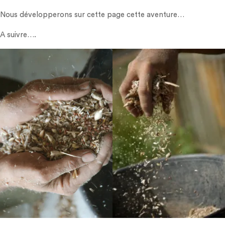
Nous développerons sur cette page cette aventure…
A suivre….