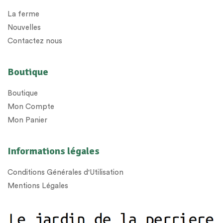
La ferme
Nouvelles
Contactez nous
Boutique
Boutique
Mon Compte
Mon Panier
Informations légales
Conditions Générales d'Utilisation
Mentions Légales