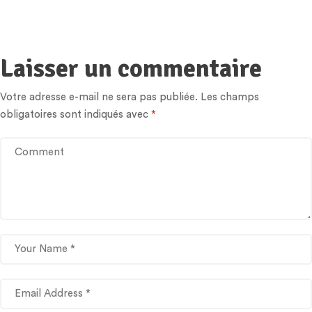
Laisser un commentaire
Votre adresse e-mail ne sera pas publiée.
Les champs
obligatoires sont indiqués avec
*