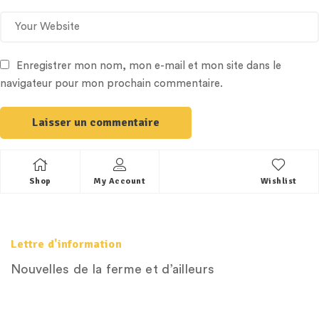
Enregistrer mon nom, mon e-mail et mon site dans le
navigateur pour mon prochain commentaire.
Shop
My Account
Wishlist
Lettre d'information
Nouvelles de la ferme et d’ailleurs