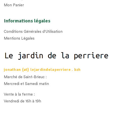
Mon Panier
Informations légales
Conditions Générales d'Utilisation
Mentions Légales
jonathan {at} lejardindelaperriere . bzh
Marché de Saint-Brieuc :
Mercredi et Samedi matin
Vente à la ferme :
Vendredi de 16h à 19h