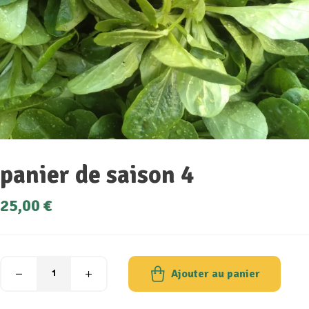
panier de saison 4
25,00
€
Ajouter au panier