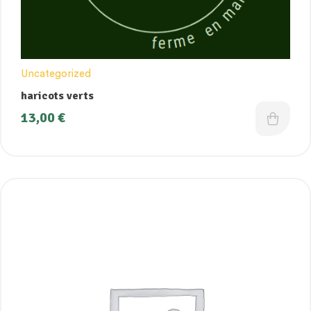
Uncategorized
haricots verts
13,00
€