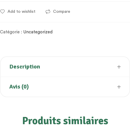
Add to wishlist
Compare
Catégorie :
Uncategorized
Description
Avis (0)
Produits similaires