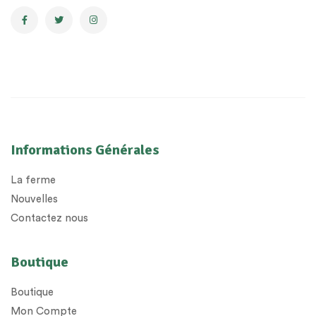
Informations Générales
La ferme
Nouvelles
Contactez nous
Boutique
Boutique
Mon Compte