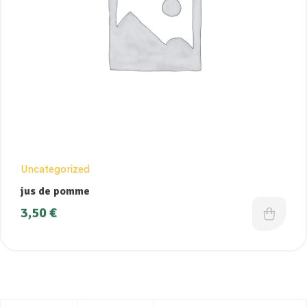
Uncategorized
jus de pomme
3,50
€