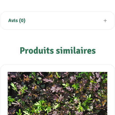
Avis (0)
Produits similaires