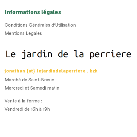
Informations légales
Conditions Générales d'Utilisation
Mentions Légales
jonathan {at} lejardindelaperriere . bzh
Marché de Saint-Brieuc :
Mercredi et Samedi matin
Vente à la ferme :
Vendredi de 16h à 19h