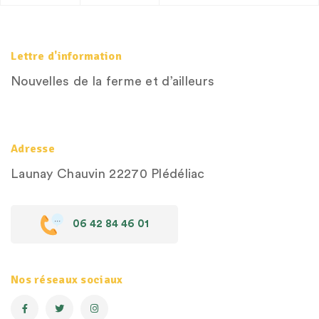
Lettre d'information
Nouvelles de la ferme et d’ailleurs
Adresse
Launay Chauvin
22270 Plédéliac
06 42 84 46 01
Nos réseaux sociaux