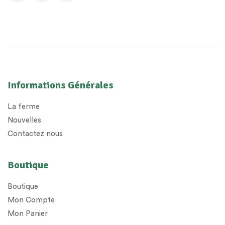
Informations Générales
La ferme
Nouvelles
Contactez nous
Boutique
Boutique
Mon Compte
Mon Panier