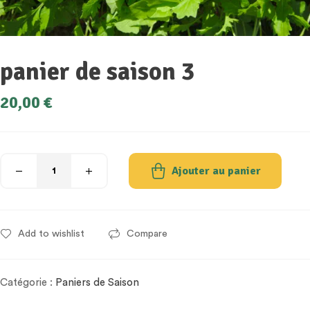
panier de saison 3
20,00
€
Ajouter au panier
Add to wishlist
Compare
Catégorie :
Paniers de Saison