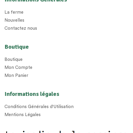
La ferme
Nouvelles
Contactez nous
Boutique
Boutique
Mon Compte
Mon Panier
Informations légales
Conditions Générales d'Utilisation
Mentions Légales