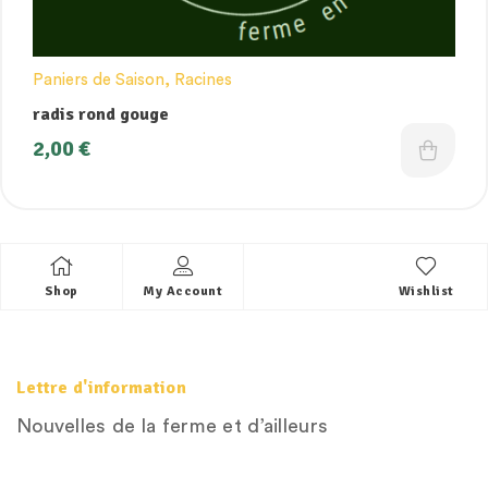
Paniers de Saison
,
Racines
radis rond gouge
2,00
€
Shop
My Account
Wishlist
Lettre d'information
Nouvelles de la ferme et d’ailleurs