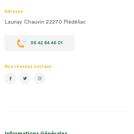
Adresse
Launay Chauvin
22270 Plédéliac
06 42 84 46 01
Nos réseaux sociaux
Informations Générales