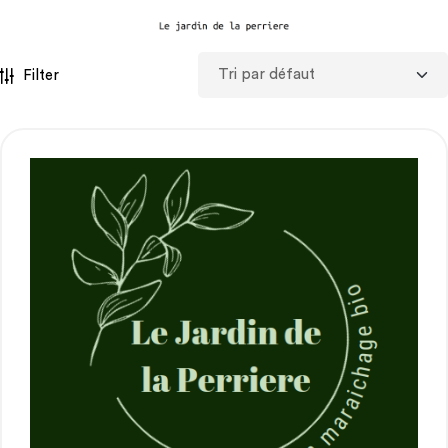
Filter